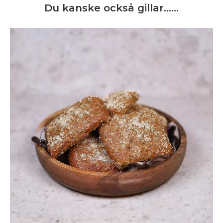
Du kanske också gillar……