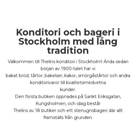
Konditori och bageri i
Stockholm med lång
tradition
Välkommen till Thelins konditori i Stockholm! Ända sedan
början av 1900-talet har vi
bakat bröd, tårtor, bakelser, kakor, smörgåstårtor och andra
konditorivaror till kvalitetsmedvetna
kunder.
Den första butiken öppnades på Sankt Eriksgatan,
Kungsholmen, och idag består
Thelins av 18 butiker och ett stenugnsbageri där allt
framställs från grunden.