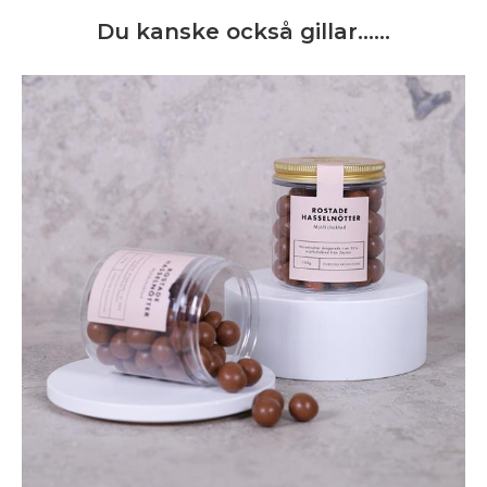
Du kanske också gillar……