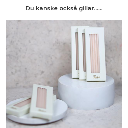
Du kanske också gillar……