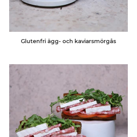
Glutenfri ägg- och kaviarsmörgås