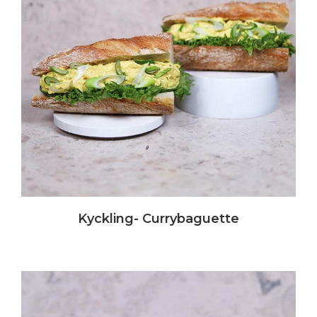
Kyckling- Currybaguette