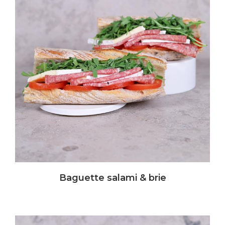
Baguette salami & brie