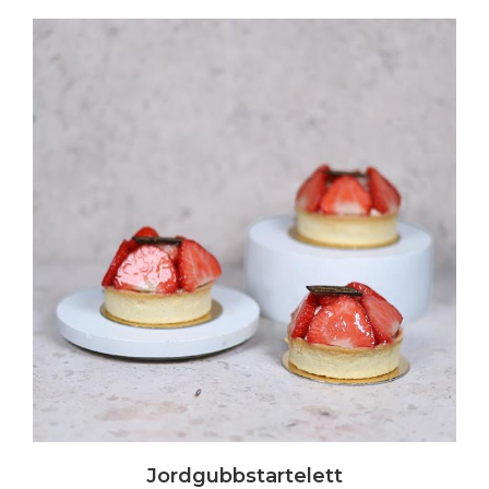
Jordgubbstartelett